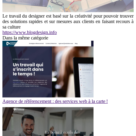
Le travail du designer est basé sur la créativité pour pouvoir trouver
des solutions rapides et sur mesures aux clients en faisant recours à
sa culture
https://www.blogdesign.info
Dans la même catégorie
Agence de référencement : des services web à la carte !