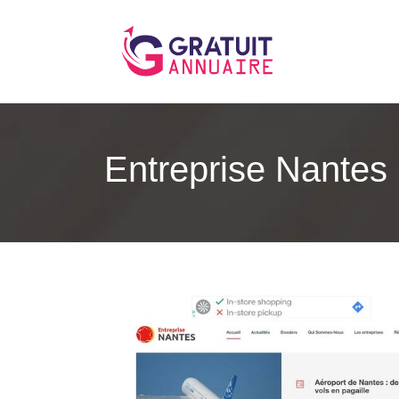
Entreprise Nantes 