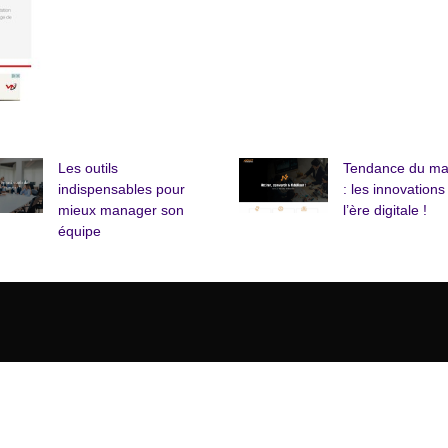
Les outils
Tendance du ma
indispensables pour
: les innovations
mieux manager son
l’ère digitale !
équipe