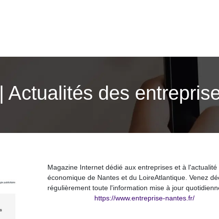
| Actualités des entrepri
Magazine Internet dédié aux entreprises et à l'actualité
économique de Nantes et du LoireAtlantique. Venez dé
régulièrement toute l'information mise à jour quotidien
https://www.entreprise-nantes.fr/