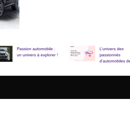
Passion automobile :
L’univers des
un univers à explorer !
passionnés
d’automobiles de