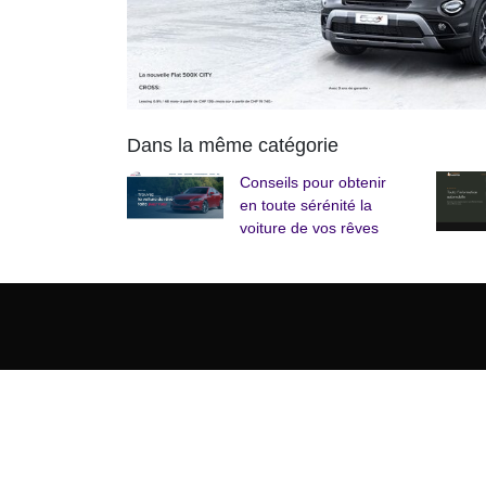
Dans la même catégorie
Conseils pour obtenir
en toute sérénité la
voiture de vos rêves