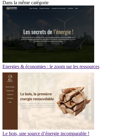
Dans la même catégorie
Energies & économies : le zoom sur les ressources
Le bois, une source d’énergie incomparable !