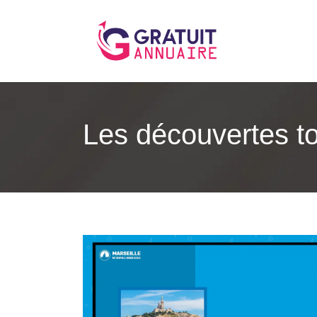
Les découvertes to