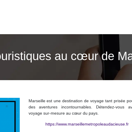
uristiques au cœur de Ma
Marseille est une destination de voyage tant prisée po
des aventures incontournables. Détendez-vous 
voyage sur-mesure au cœur du pays.
https://www.marseillemetropoleaudacieuse.fr