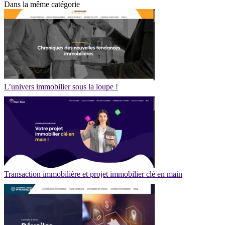
Dans la même catégorie
L’univers immobilier sous la loupe !
Transaction immobilière et projet immobilier clé en main