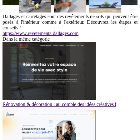
Dallages et carrelages sont des revêtements de sols qui peuvent être
posés à l'intérieur comme à l'extérieur. Découvrez les étapes et
conseils !
https://www.revetements-dallages.com
Dans la même catégorie
Rénovation & décoration : au comble des idées créatives !