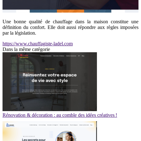
Une bonne qualité de chauffage dans la maison constitue une
définition du confort. Elle doit aussi répondre aux règles imposées
par la législation.
https://www.chauffagiste-ladel.com
Dans la même catégorie
Rénovation & décoration : au comble des idées créatives !