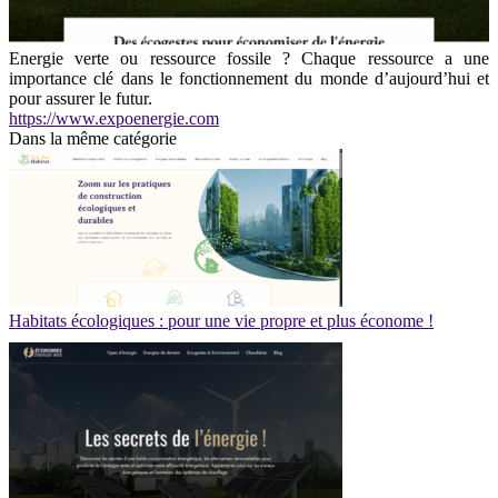
Energie verte ou ressource fossile ? Chaque ressource a une
importance clé dans le fonctionnement du monde d’aujourd’hui et
pour assurer le futur.
https://www.expoenergie.com
Dans la même catégorie
Habitats écologiques : pour une vie propre et plus économe !